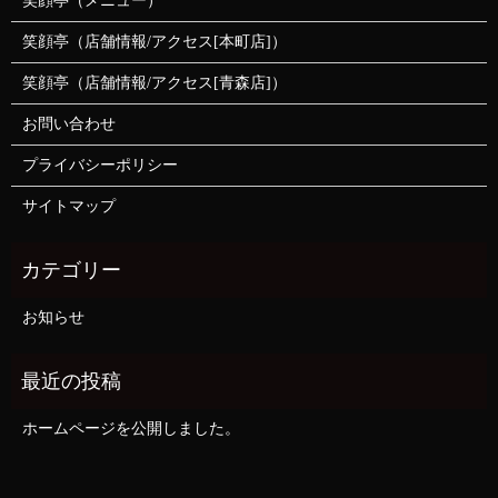
笑顔亭（メニュー）
笑顔亭（店舗情報/アクセス[本町店]）
笑顔亭（店舗情報/アクセス[青森店]）
お問い合わせ
プライバシーポリシー
サイトマップ
お知らせ
ホームページを公開しました。