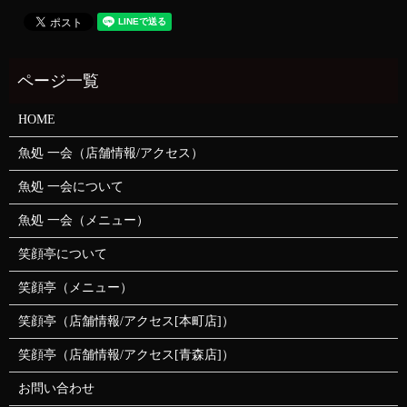
HOME
魚処 一会（店舗情報/アクセス）
魚処 一会について
魚処 一会（メニュー）
笑顔亭について
笑顔亭（メニュー）
笑顔亭（店舗情報/アクセス[本町店]）
笑顔亭（店舗情報/アクセス[青森店]）
お問い合わせ